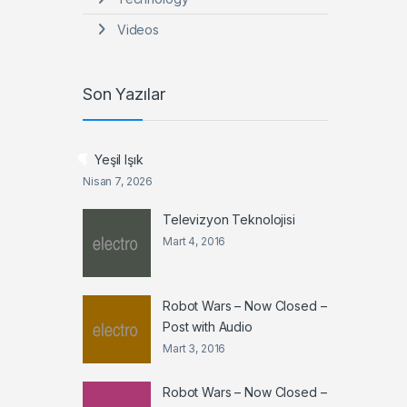
Videos
Son Yazılar
Yeşil Işık
Nisan 7, 2026
Televizyon Teknolojisi
Mart 4, 2016
Robot Wars – Now Closed –
Post with Audio
Mart 3, 2016
Robot Wars – Now Closed –